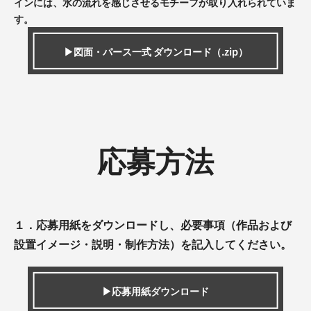
インには、水の流れを感じさせるモチーフが取り入れられていま
す。
▶図面・パース一式 ダウンロード（.zip）
応募方法
１．応募用紙をダウンロードし、必要事項（作品および
設置イメージ・説明・制作方法）を記入してください。
▶応募用紙ダウンロード