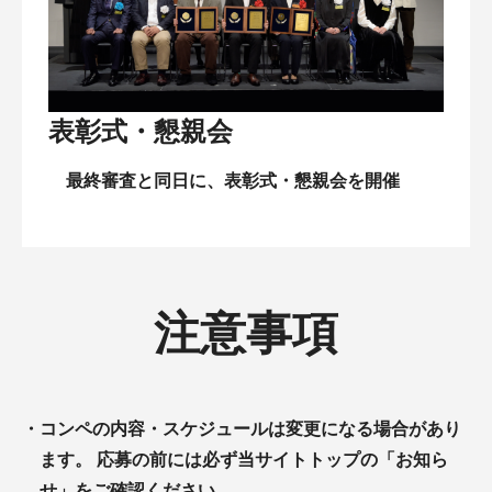
表彰式・懇親会
最終審査と同日に、表彰式・懇親会を開催
注意事項
・
コンペの内容・スケジュールは変更になる場合があり
ます。 応募の前には必ず当サイトトップの「お知ら
せ」をご確認ください。