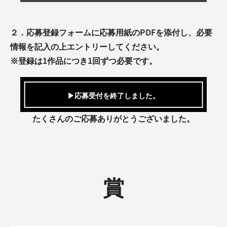
２．応募登録フォームに応募用紙のPDFを添付し、必要
情報を記入の上エントリーしてください。
※登録は1作品につき1回ずつ必要です。
▶応募受付を終了しました。
たくさんのご応募ありがとうございました。
賞