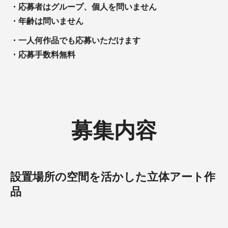
・
応募者はグループ、個人を問いません
・
年齢は問いません
・
一人何作品でも応募いただけます
・
応募手数料無料
募集内容
設置場所の空間を活かした立体アート作
品