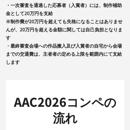
・一次審査を通過した応募者（入賞者）には、制作補助
金として20万円を支給
※制作費が20万円を超えても失格になることはありませ
んが、20万円を超える金額に関しては自己負担となりま
す
・最終審査会場への作品搬入及び入賞者の自宅から会場
までの交通費は、主者者の定める上限を範囲内にて支給
します
AAC2026コンペの
流れ