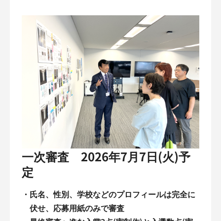
一次審査 2026年7月7日(火)予
定
・
氏名、性別、学校などのプロフィールは完全に
伏せ、応募用紙のみで審査