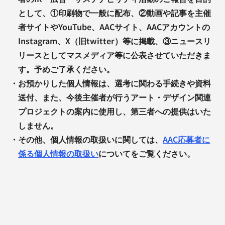
として、①印刷物で一般に配布、②動画や記事を主催
者サイトやYouTube、AACサイト、AACアカウントの
Instagram、X（旧twitter）等に掲載、③ニュースリ
リースとしてマスメディア等に公表させていただきま
す。予めご了承ください。
・
お預かりした個人情報は、選考に関わる手続きや資料
送付、また、今後主催者が行うアート・デザイン関連
プロジェクトの案内に使用し、第三者への提供はいた
しません。
・
その他、個人情報の取扱いに関しては、
AAC応募者に
係る個人情報の取扱い
についてをご覧ください。