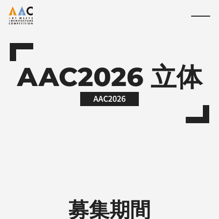
AAC2026 立体
AAC2026
募集期間