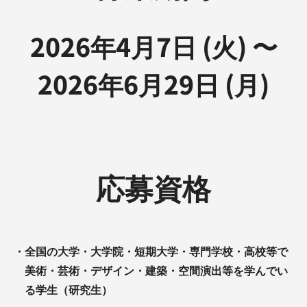
2026年4月7日 (火) 〜
2026年6月29日 (月)
応募資格
・
全国の大学・大学院・短期大学・専門学校・高校等で
美術・芸術・デザイン・建築・空間演出等を学んでい
る学生（研究生）