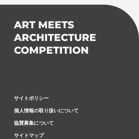
ART MEETS
ARCHITECTURE
COMPETITION
サイトポリシー
個人情報の取り扱いについて
協賛募集について
サイトマップ