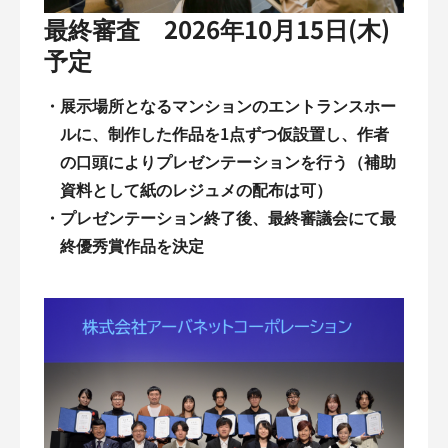
最終審査 2026年10月15日(木)
予定
・
展示場所となるマンションのエントランスホー
ルに、制作した作品を1点ずつ仮設置し、作者
の口頭によりプレゼンテーションを行う（補助
資料として紙のレジュメの配布は可）
・
プレゼンテーション終了後、最終審議会にて最
終優秀賞作品を決定