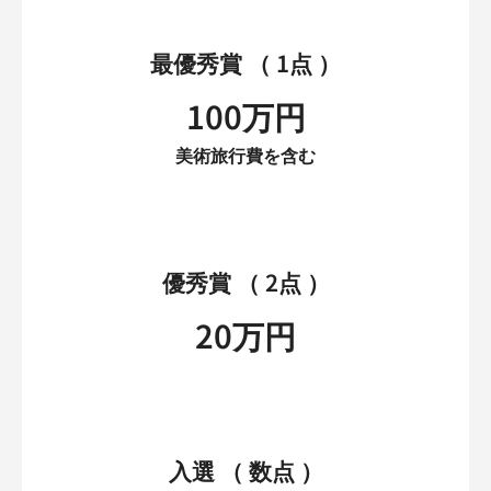
最優秀賞 （ 1点 ）
100万円
美術旅行費を含む
優秀賞 （ 2点 ）
20万円
入選 （ 数点 ）