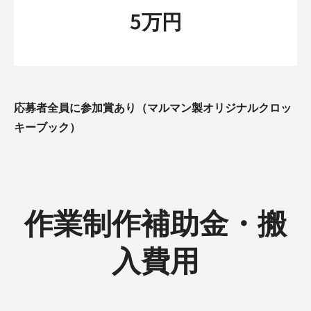
5万円
応募者全員に参加賞あり（マルマン製オリジナルクロッ
キーブック）
作業制作補助金・搬
入費用